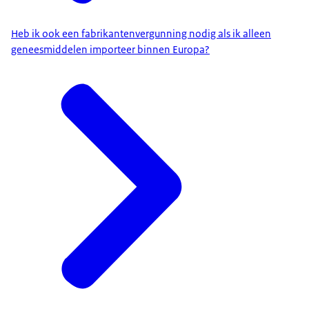
Heb ik ook een fabrikantenvergunning nodig als ik alleen
geneesmiddelen importeer binnen Europa?