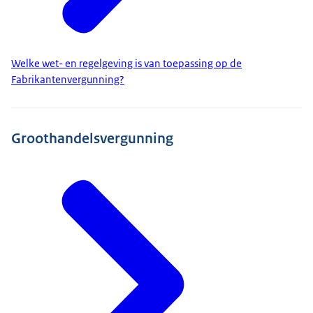
Welke wet- en regelgeving is van toepassing op de
Fabrikantenvergunning?
Groothandelsvergunning