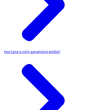
Hoe lang is mijn aanwijzing geldig?