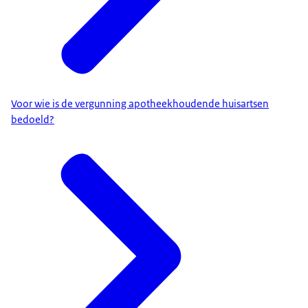
Voor wie is de vergunning apotheekhoudende huisartsen
bedoeld?