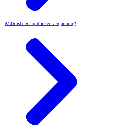
Wat kost een apothekersvergunning?