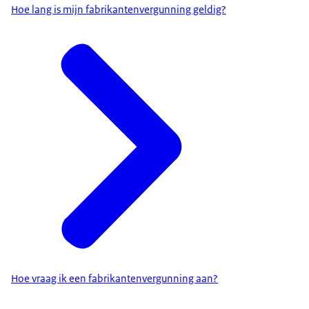
Hoe lang is mijn fabrikantenvergunning geldig?
Hoe vraag ik een fabrikantenvergunning aan?