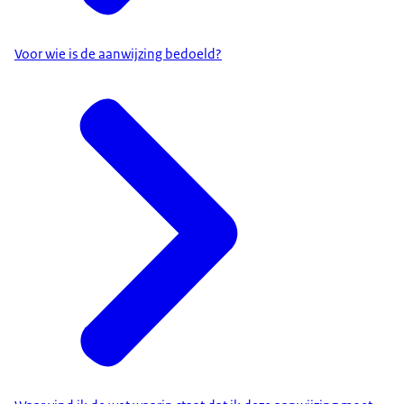
Voor wie is de aanwijzing bedoeld?