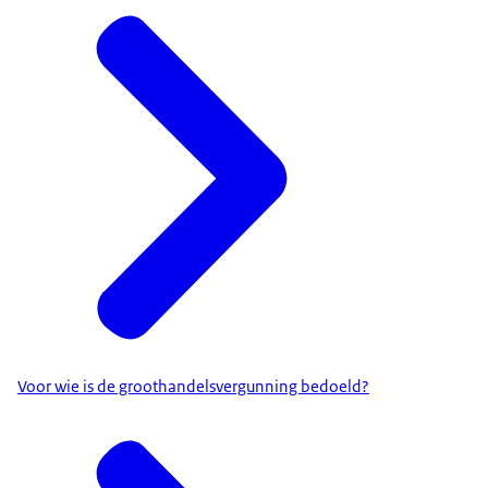
Voor wie is de groothandelsvergunning bedoeld?