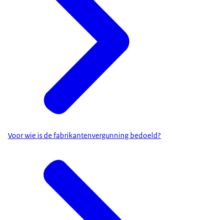
Voor wie is de fabrikantenvergunning bedoeld?