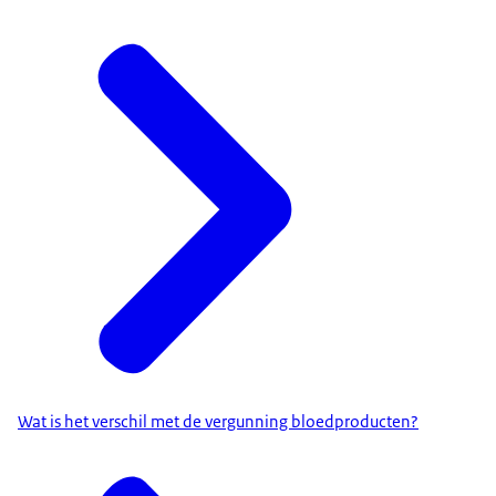
Wat is het verschil met de vergunning bloedproducten?