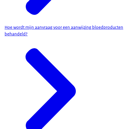
Hoe wordt mijn aanvraag voor een aanwijzing bloedproducten
behandeld?