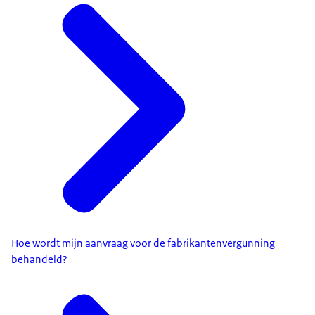
Hoe wordt mijn aanvraag voor de fabrikantenvergunning
behandeld?