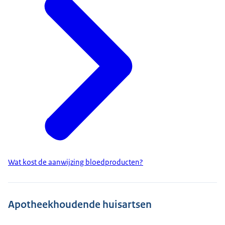
Wat kost de aanwijzing bloedproducten?
Apotheekhoudende huisartsen