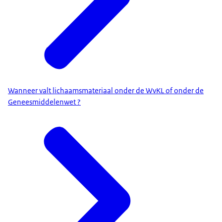
Wanneer valt lichaamsmateriaal onder de WvKL of onder de
Geneesmiddelenwet ?