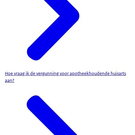
Hoe vraag ik de vergunning voor apotheekhoudende huisarts
aan?