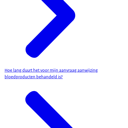
Hoe lang duurt het voor mijn aanvraag aanwijzing
bloedproducten behandeld is?