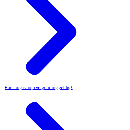
Hoe lang is mijn vergunning geldig?