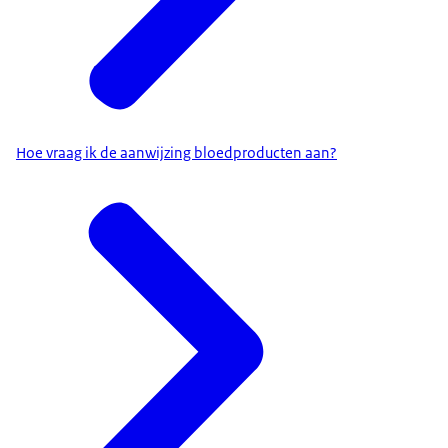
Hoe vraag ik de aanwijzing bloedproducten aan?