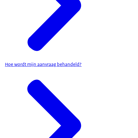
Hoe wordt mijn aanvraag behandeld?