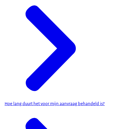
Hoe lang duurt het voor mijn aanvraag behandeld is?