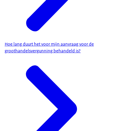
Hoe lang duurt het voor mijn aanvraag voor de
groothandelsvergunning behandeld is?