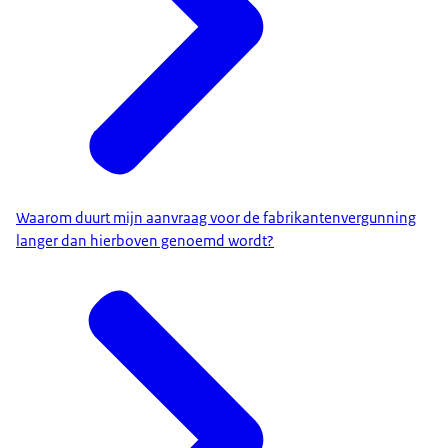
Waarom duurt mijn aanvraag voor de fabrikantenvergunning
langer dan hierboven genoemd wordt?