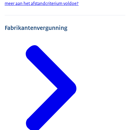
meer aan het afstandcriterium voldoe?
Fabrikantenvergunning