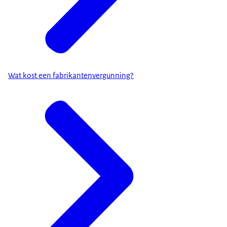
Wat kost een fabrikantenvergunning?