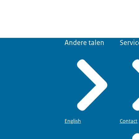
Andere talen
Servic
English
Contact