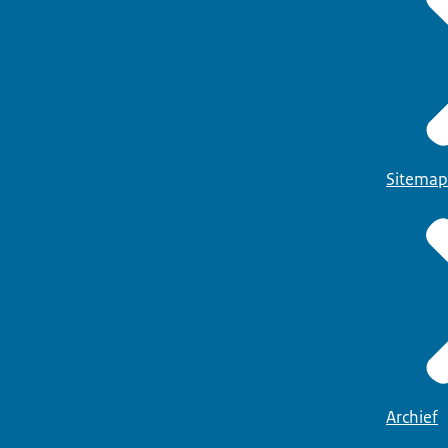
Sitemap
Archief