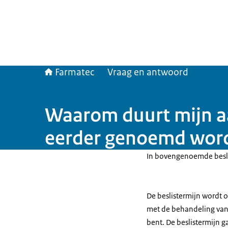
Farmatec
Vraag en antwoord
Waarom duurt mijn a
eerder genoemd wor
In bovengenoemde besli
De beslistermijn wordt 
met de behandeling van
bent. De beslistermijn 