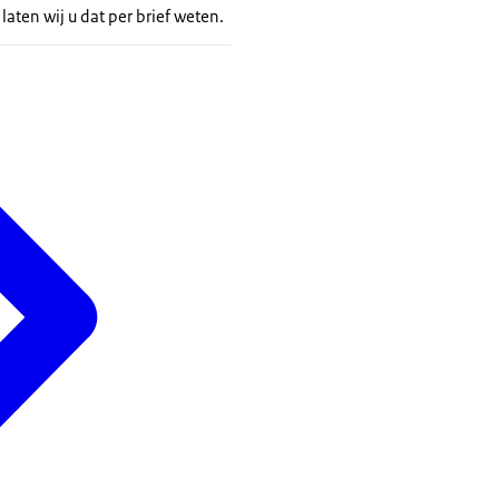
 laten wij u dat per brief weten.