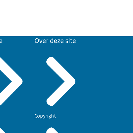
e
Over deze site
Copyright