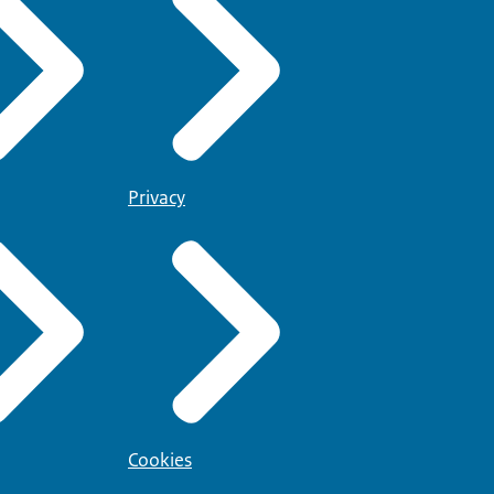
Privacy
Cookies