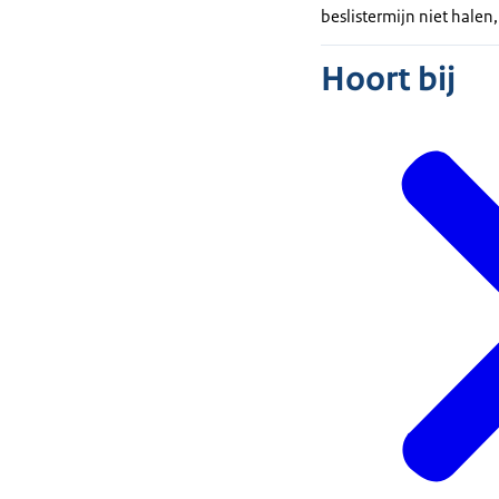
beslistermijn niet halen,
Hoort bij