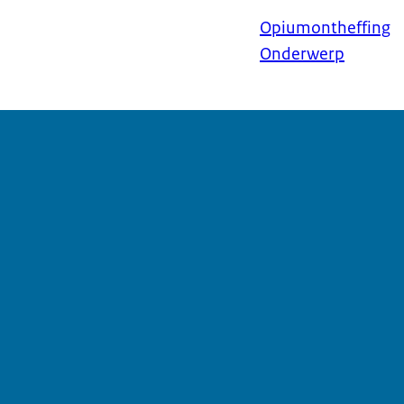
Opiumontheffing
Onderwerp