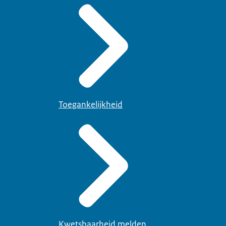
Toegankelijkheid
Kwetsbaarheid melden