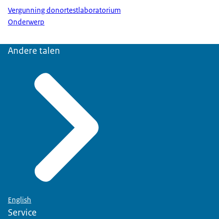
Vergunning donortestlaboratorium
Onderwerp
Andere talen
English
Service