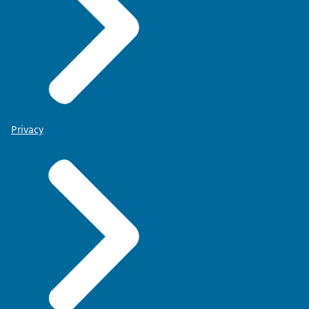
Privacy