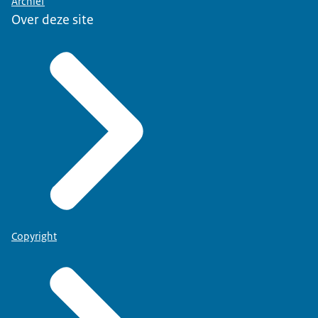
Archief
Over deze site
Copyright