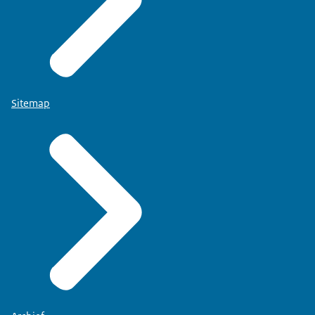
Sitemap