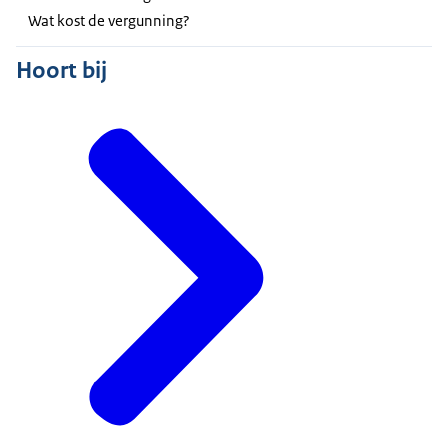
Wat kost de vergunning?
Hoort bij