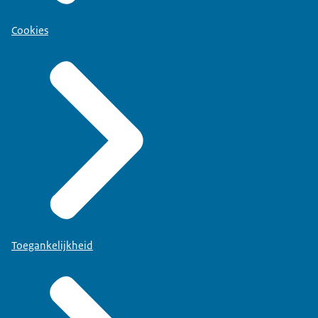
Cookies
Toegankelijkheid