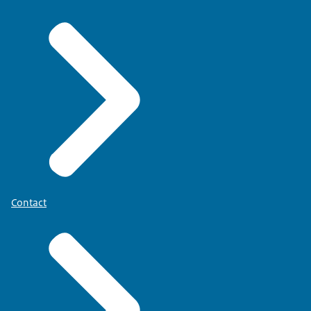
Contact