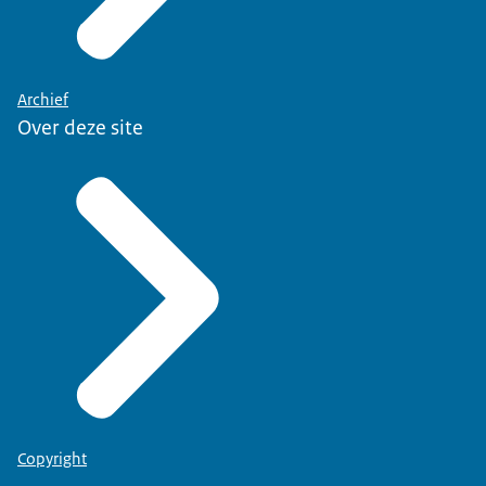
Archief
Over deze site
Copyright