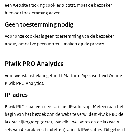
een website tracking cookies plaatst, moet de bezoeker
hiervoor toestemming geven.
Geen toestemming nodig
Voor onze cookies is geen toestemming van de bezoeker
nodig, omdat ze geen inbreuk maken op de privacy.
Piwik PRO Analytics
Voor webstatistieken gebruikt Platform Rijksoverheid Online
Piwik PRO Analytics.
IP-adres
Piwik PRO slaat een deel van het IP-adres op. Meteen aan het
begin van het bezoek aan de website verwijdert Piwik PRO de
laatste cijfergroep (octet) van elk IPv4-adres en de laatste 4
sets van 4 karakters (hextetten) van elk IPv6-adres. Dit gebeurt