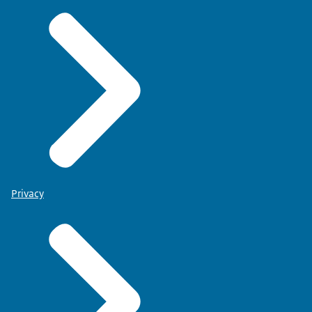
Privacy