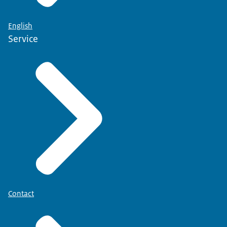
English
Service
Contact