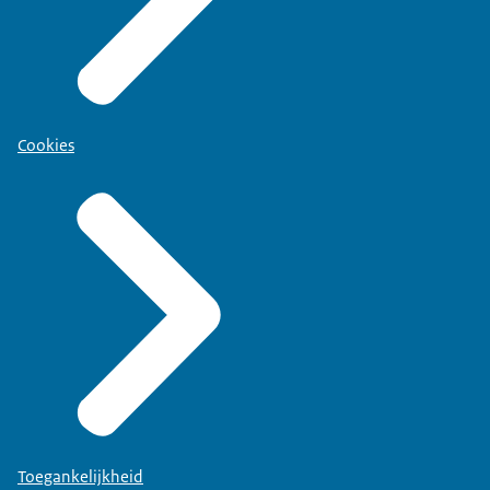
Cookies
Toegankelijkheid