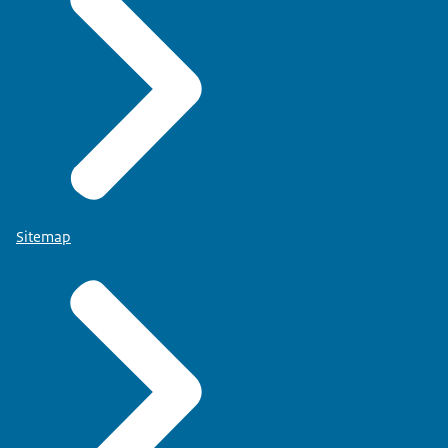
Sitemap