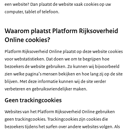
een website? Dan plaatst de website vaak cookies op uw
computer, tablet of telefoon.
Waarom plaatst Platform Rijksoverheid
Online cookies?
Platform Rijksoverheid Online plaatst op deze website cookies
voor webstatistieken. Dat doen we om te begrijpen hoe
bezoekers de website gebruiken. Zo kunnen wij bijvoorbeeld
zien welke pagina’s mensen bekijken en hoe lang zij op de site
blijven. Met deze informatie kunnen wij de site verder
verbeteren en gebruiksvriendelijker maken.
Geen trackingcookies
Websites van het Platform Rijksoverheid Online gebruiken
geen trackingcookies. Trackingcookies zijn cookies die
bezoekers tijdens het surfen over andere websites volgen. Als