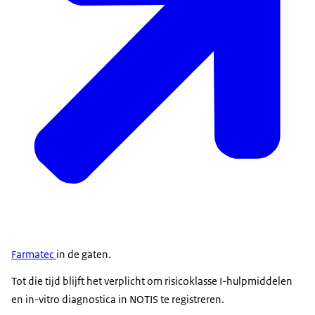
Farmatec
in de gaten.
Tot die tijd blijft het verplicht om risicoklasse I-hulpmiddelen
en in-vitro diagnostica in NOTIS te registreren.