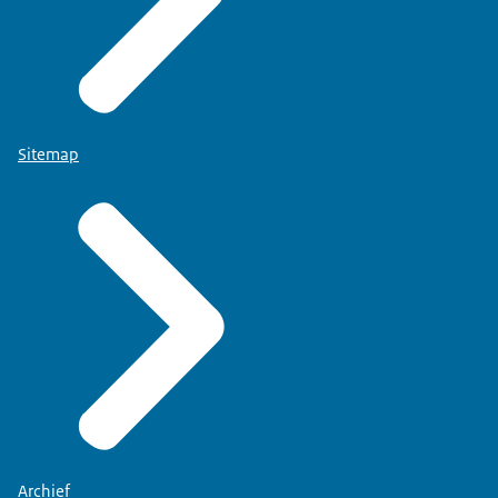
Sitemap
Archief