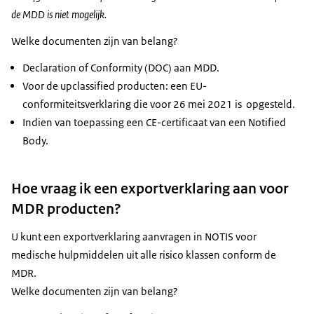
de MDD is niet mogelijk.
Welke documenten zijn van belang?
Declaration of Conformity (DOC) aan MDD.
Voor de upclassified producten: een EU-
conformiteitsverklaring die voor 26 mei 2021 is opgesteld.
Indien van toepassing een CE-certificaat van een Notified
Body.
Hoe vraag ik een exportverklaring aan voor
MDR producten?
U kunt een exportverklaring aanvragen in NOTIS voor
medische hulpmiddelen uit alle risico klassen conform de
MDR.
Welke documenten zijn van belang?