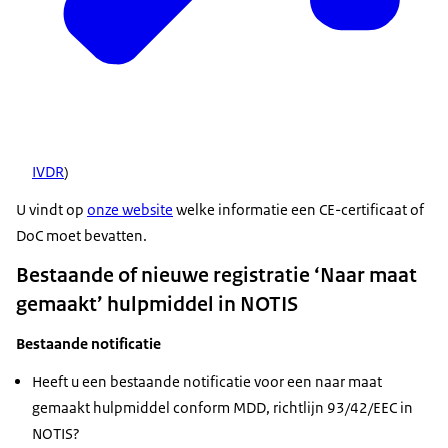
IVDR
)
U vindt op
onze website
welke informatie een CE-certificaat of
DoC moet bevatten.
Bestaande of nieuwe registratie ‘Naar maat
gemaakt’ hulpmiddel in NOTIS
Bestaande notificatie
Heeft u een bestaande notificatie voor een naar maat
gemaakt hulpmiddel conform MDD, richtlijn 93/42/EEC in
NOTIS?