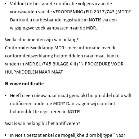
Voldoet de bestaande notificatie volgens u aan de
voorwaarden van de VERORDENING (EU) 2017/745 (MDR)?
Dan kunt u uw bestaande registratie in NOTIS via een
wijzigingsverzoek aanpassen naar de MDR.
Welke documenten zijn van belang?
Conformiteitsverklaring MDR : meer informatie over de
conformiteitsverklaring hulpmiddelen naar maat kunt u
vinden in MDR EU/745 BIJLAGE XIII (1) PROCEDURE VOOR
HULPMIDDELEN NAAR MAAT
Nieuwe notificatie
Heeft u een nieuw naar maat gemaakt hulpmiddel dat u wilt
notificeren onder de MDR? Dan vragen wij u om het
hulpmiddel te registreren in NOTIS.
Wat is van belang bij het notificeren?
In Notis bestaat enkel de mogelijkheid om bij type “Naar