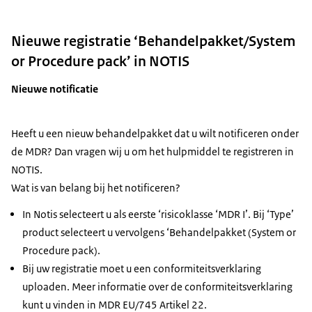
Nieuwe registratie ‘Behandelpakket/System
or Procedure pack’ in NOTIS
Nieuwe notificatie
Heeft u een nieuw behandelpakket dat u wilt notificeren onder
de MDR? Dan vragen wij u om het hulpmiddel te registreren in
NOTIS.
Wat is van belang bij het notificeren?
In Notis selecteert u als eerste ‘risicoklasse ‘MDR I’. Bij ‘Type’
product selecteert u vervolgens ‘Behandelpakket (System or
Procedure pack).
Bij uw registratie moet u een conformiteitsverklaring
uploaden. Meer informatie over de conformiteitsverklaring
kunt u vinden in MDR EU/745 Artikel 22.