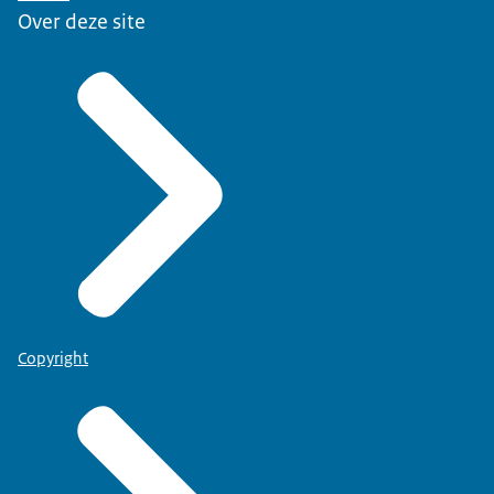
Over deze site
Copyright