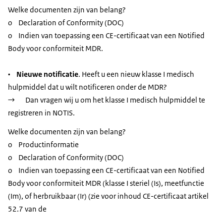
Welke documenten zijn van belang?
o Declaration of Conformity (DOC)
o Indien van toepassing een CE-certificaat van een Notified
Body voor conformiteit MDR.
•
Nieuwe notificatie
. Heeft u een nieuw klasse I medisch
hulpmiddel dat u wilt notificeren onder de MDR?
→ Dan vragen wij u om het klasse I medisch hulpmiddel te
registreren in NOTIS.
Welke documenten zijn van belang?
o Productinformatie
o Declaration of Conformity (DOC)
o Indien van toepassing een CE-certificaat van een Notified
Body voor conformiteit MDR (klasse I steriel (Is), meetfunctie
(Im), of herbruikbaar (Ir) (zie voor inhoud CE-certificaat artikel
52.7 van de