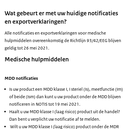
Wat gebeurt er met uw huidige notificaties
en exportverklaringen?
Alle notificaties en exportverklaringen voor medische
hulpmiddelen overeenkomstig de Richtlijn 93/42/EEG blijven
geldig tot 26 mei 2021.
Medische hulpmiddelen
MDD notificaties
Is uw product een MDD klasse I, I steriel (Is), meetfunctie (Im)
of beide (Ism) dan kunt u uw product onder de MDD blijven
notificeren in NOTIS tot 19 mei 2021.
Haalt u uw MDD klasse I (laag risico) product uit de handel?
Dan bent u verplicht uw notificatie af te melden.
Wilt u uw MDD klasse I (laag risico) product onder de MDR