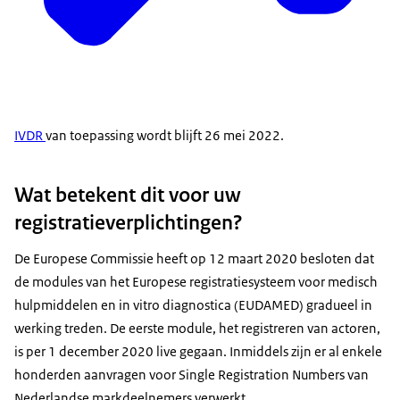
IVDR
van toepassing wordt blijft 26 mei 2022.
Wat betekent dit voor uw
registratieverplichtingen?
De Europese Commissie heeft op 12 maart 2020 besloten dat
de modules van het Europese registratiesysteem voor medisch
hulpmiddelen en in vitro diagnostica (EUDAMED) gradueel in
werking treden. De eerste module, het registreren van actoren,
is per 1 december 2020 live gegaan. Inmiddels zijn er al enkele
honderden aanvragen voor Single Registration Numbers van
Nederlandse markdeelnemers verwerkt.