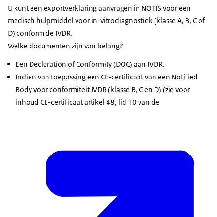
U kunt een exportverklaring aanvragen in NOTIS voor een
medisch hulpmiddel voor in-vitrodiagnostiek (klasse A, B, C of
D) conform de IVDR.
Welke documenten zijn van belang?
Een Declaration of Conformity (DOC) aan IVDR.
Indien van toepassing een CE-certificaat van een Notified
Body voor conformiteit IVDR (klasse B, C en D) (zie voor
inhoud CE-certificaat artikel 48, lid 10 van de