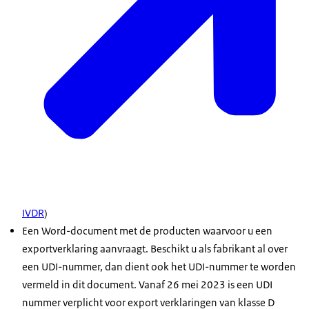
IVDR
)
Een Word-document met de producten waarvoor u een
exportverklaring aanvraagt. Beschikt u als fabrikant al over
een UDI-nummer, dan dient ook het UDI-nummer te worden
vermeld in dit document. Vanaf 26 mei 2023 is een UDI
nummer verplicht voor export verklaringen van klasse D