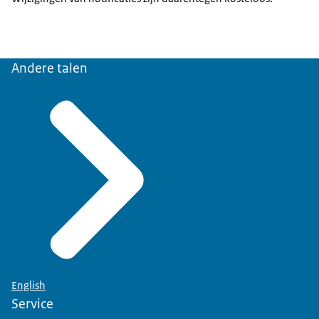
Andere talen
English
Service