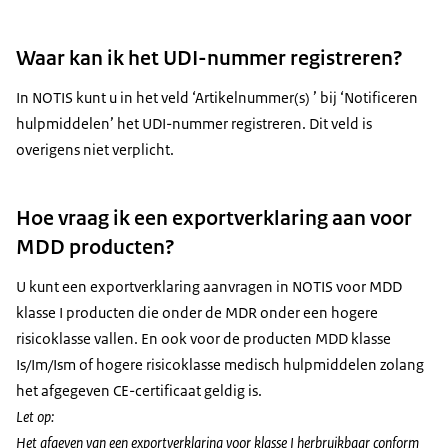
Waar kan ik het UDI-nummer registreren?
In NOTIS kunt u in het veld ‘Artikelnummer(s) ’ bij ‘Notificeren
hulpmiddelen’ het UDI-nummer registreren. Dit veld is
overigens niet verplicht.
Hoe vraag ik een exportverklaring aan voor
MDD producten?
U kunt een exportverklaring aanvragen in NOTIS voor MDD
klasse I producten die onder de MDR onder een hogere
risicoklasse vallen. En ook voor de producten MDD klasse
Is/Im/Ism of hogere risicoklasse medisch hulpmiddelen zolang
het afgegeven CE-certificaat geldig is.
Let op:
Het afgeven van een exportverklaring voor klasse I herbruikbaar conform