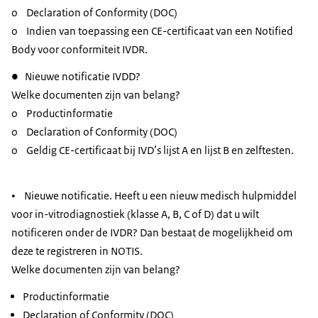
o Declaration of Conformity (DOC)
o Indien van toepassing een CE-certificaat van een Notified
Body voor conformiteit IVDR.
● Nieuwe notificatie IVDD?
Welke documenten zijn van belang?
o Productinformatie
o Declaration of Conformity (DOC)
o Geldig CE-certificaat bij IVD’s lijst A en lijst B en zelftesten.
•
Nieuwe notificatie. Heeft u een nieuw medisch hulpmiddel
voor in-vitrodiagnostiek (klasse A, B, C of D) dat u wilt
notificeren onder de IVDR? Dan bestaat de mogelijkheid om
deze te registreren in NOTIS.
Welke documenten zijn van belang?
Productinformatie
Declaration of Conformity (DOC)