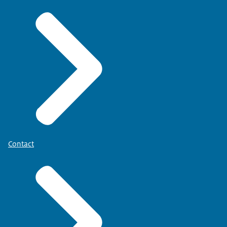
Contact