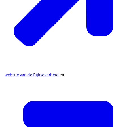
website van de Rijksoverheid
en