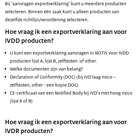
Bij ‘aanvragen exportverklaring’ kunt u meerdere producten
selecteren. Binnen één zaak kunt u alleen producten van
dezelfde richtlijn/verordening selecteren.
Hoe vraag ik een exportverklaring aan voor
IVDD producten?
U kunt een exportverklaring aanvragen in NOTIS voor IVDD
producten lijst A, lijst B, zelftesten of other.
Welke documenten zijn van belang?
Declaration of Conformity (DOC) (bij IVD laag risico –
zelftesten, other - een kopie DOC)
CE-certificaat van een Notified Body bij IVD’s met hoog risico
(lijst A of B)
Hoe vraag ik een exportverklaring aan voor
IVDR producten?