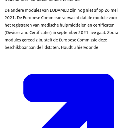
De andere modules van EUDAMED zijn nog niet af op 26 mei
2021. De Europese Commissie verwacht dat de module voor
het registreren van medische hulpmiddelen en certificaten
(Devices and Certificates) in september 2021 live gaat. Zodra
modules gereed zijn, stelt de Europese Commissie deze
beschikbaar aan de lidstaten. Houdt u hiervoor de