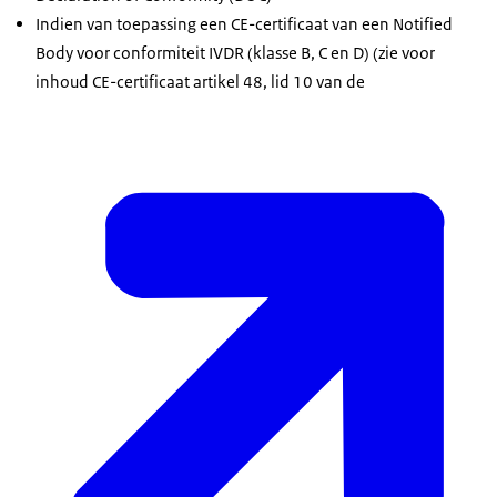
Indien van toepassing een CE-certificaat van een Notified
Body voor conformiteit IVDR (klasse B, C en D) (zie voor
inhoud CE-certificaat artikel 48, lid 10 van de