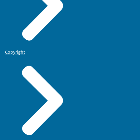
Copyright