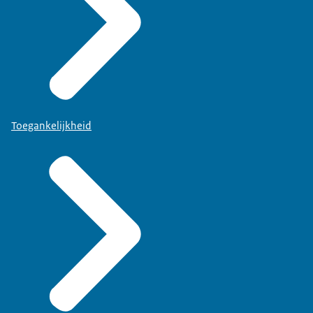
Toegankelijkheid