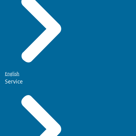
English
Service