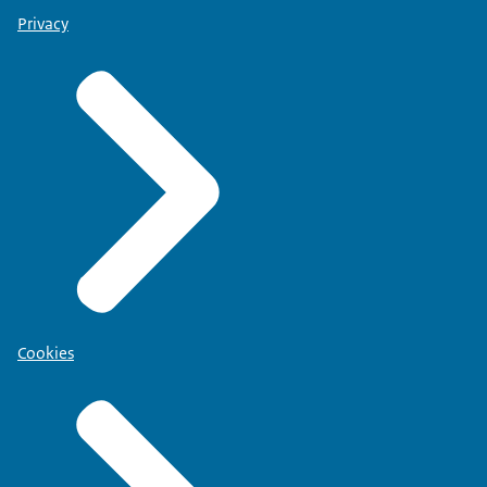
Privacy
Cookies