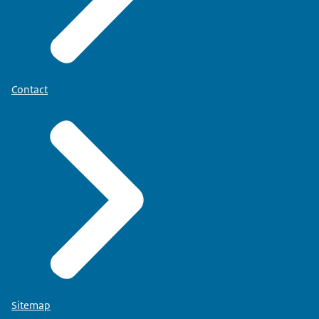
Contact
Sitemap