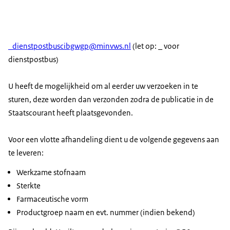
_dienstpostbuscibgwgp@minvws.nl
(let op: _ voor
dienstpostbus)
U heeft de mogelijkheid om al eerder uw verzoeken in te
sturen, deze worden dan verzonden zodra de publicatie in de
Staatscourant heeft plaatsgevonden.
Voor een vlotte afhandeling dient u de volgende gegevens aan
te leveren:
Werkzame stofnaam
Sterkte
Farmaceutische vorm
Productgroep naam en evt. nummer (indien bekend)