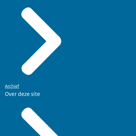
Archief
Over deze site