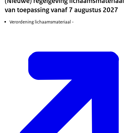
(Nieuwe) regelgeving lichaamsmateriaal
van toepassing vanaf 7 augustus 2027
Verordening lichaamsmateriaal -