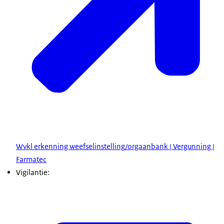
Wvkl erkenning weefselinstelling/orgaanbank | Vergunning |
Farmatec
Vigilantie: