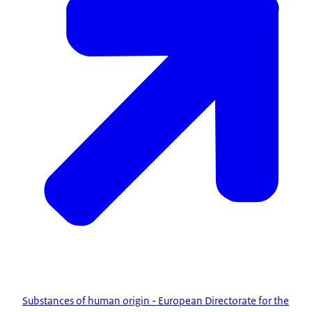
Substances of human origin - European Directorate for the