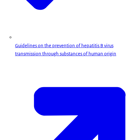
Guidelines on the prevention of hepatitis B virus
transmission through substances of human origin