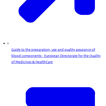
Guide to the preparation, use and quality assurance of
blood components - European Directorate for the Quality
of Medicines & HealthCare