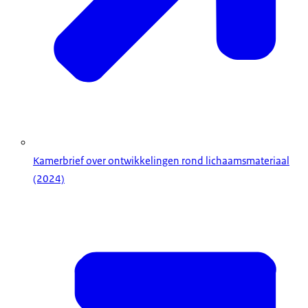
Kamerbrief over ontwikkelingen rond lichaamsmateriaal
(2024)