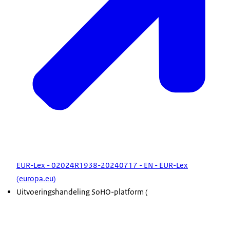
EUR-Lex - 02024R1938-20240717 - EN - EUR-Lex
(europa.eu)
Uitvoeringshandeling SoHO-platform (