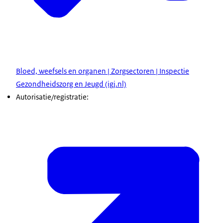
Bloed, weefsels en organen | Zorgsectoren | Inspectie
Gezondheidszorg en Jeugd (igj.nl)
Autorisatie/registratie: