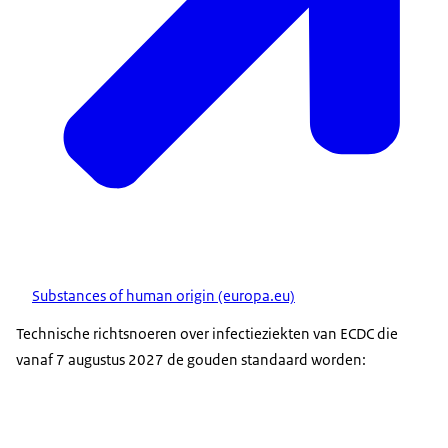
Substances of human origin (europa.eu)
Technische richtsnoeren over infectieziekten van ECDC die
vanaf 7 augustus 2027 de gouden standaard worden: