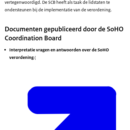
vertegenwoordigd. De SCB heeft als taak de lidstaten te
ondersteunen bij de implementatie van de verordening.
Documenten gepubliceerd door de SoHO
Coordination Board
Interpretatie vragen en antwoorden over de SoHO
verordening
(