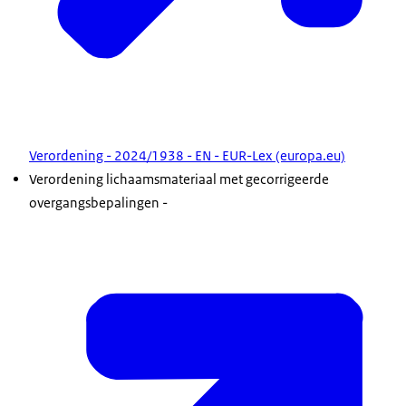
Verordening - 2024/1938 - EN - EUR-Lex (europa.eu)
Verordening lichaamsmateriaal met gecorrigeerde
overgangsbepalingen -