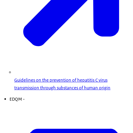
Guidelines on the prevention of hepatitis C virus
transmission through substances of human origin
EDQM -