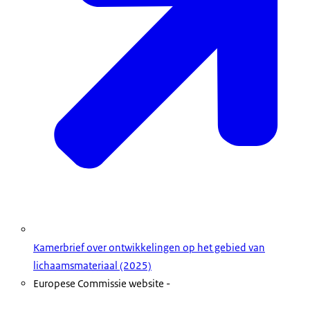
Kamerbrief over ontwikkelingen op het gebied van
lichaamsmateriaal (2025)
Europese Commissie website -