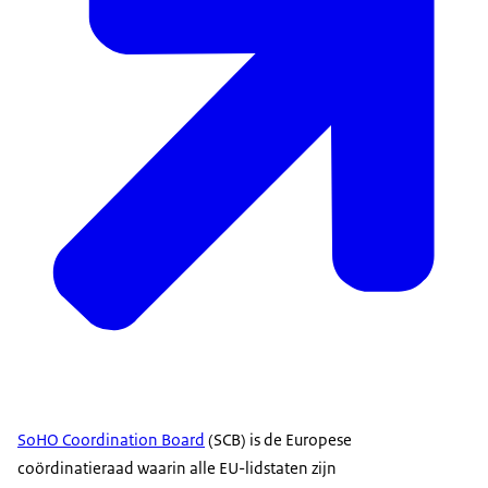
SoHO Coordination Board
(SCB) is de Europese
coördinatieraad waarin alle EU-lidstaten zijn