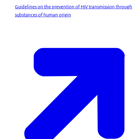
Guidelines on the prevention of HIV transmission through
substances of human origin