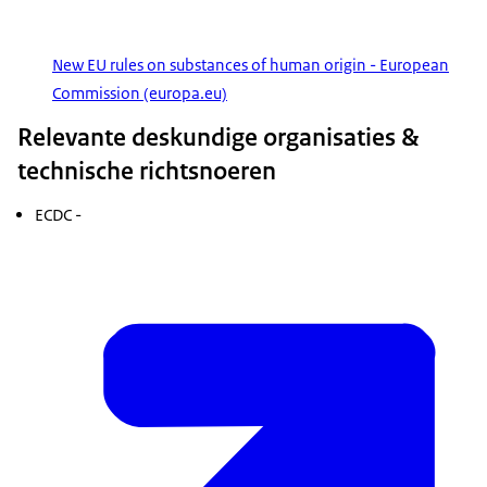
New EU rules on substances of human origin - European
Commission (europa.eu)
Relevante deskundige organisaties &
technische richtsnoeren
ECDC -