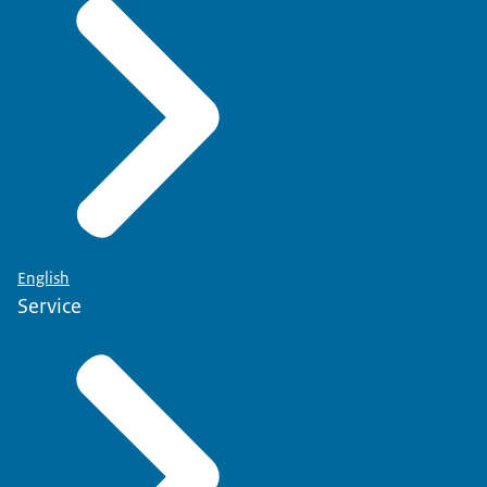
English
Service