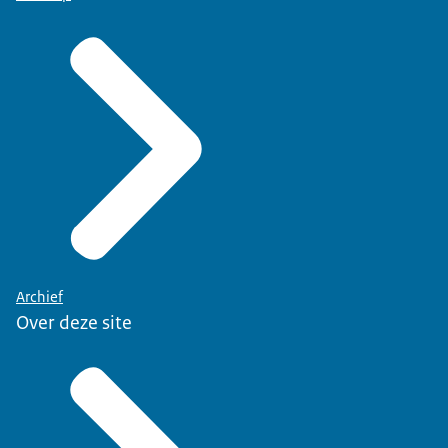
Archief
Over deze site