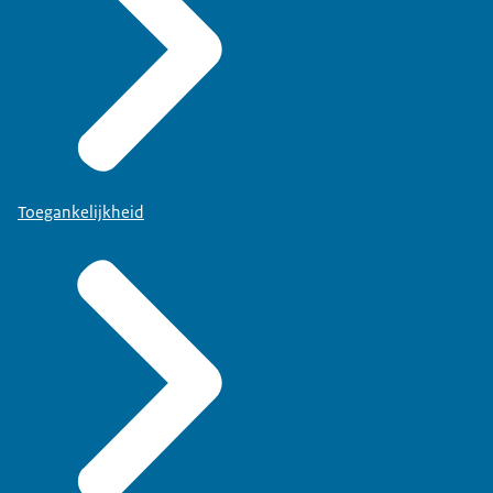
Toegankelijkheid