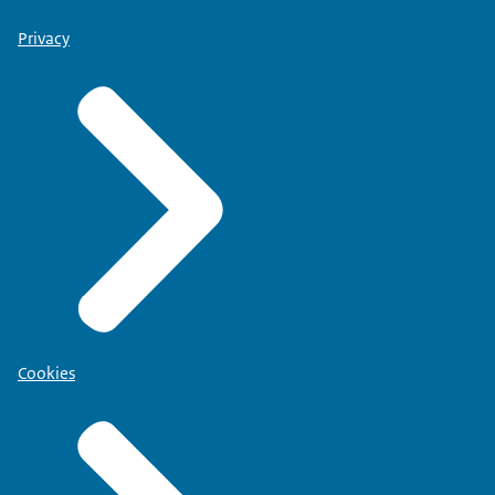
Privacy
Cookies