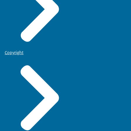
Copyright