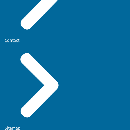
Contact
Sitemap