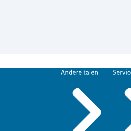
Andere talen
Servic