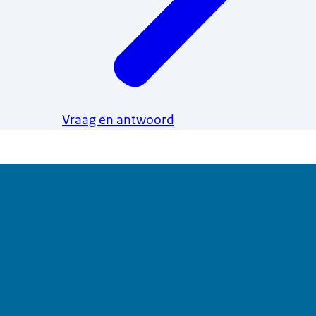
Vraag en antwoord