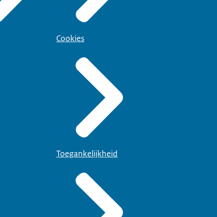
Cookies
Toegankelijkheid