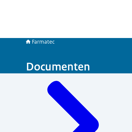
Farmatec
Documenten
Menu