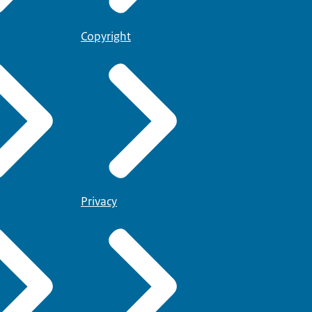
Copyright
Privacy