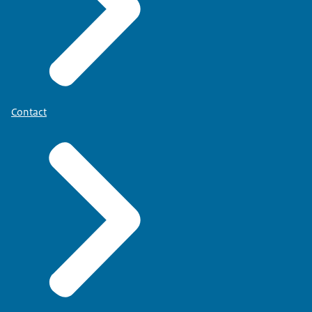
Contact