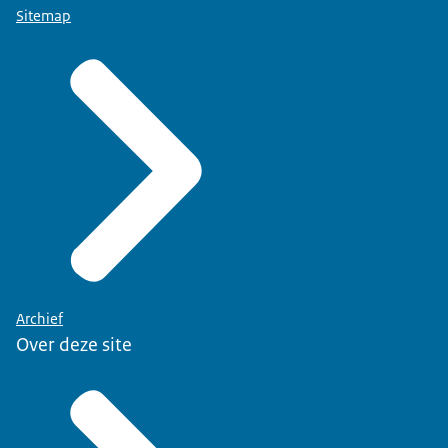
Sitemap
Archief
Over deze site