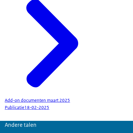
Add-on documenten maart 2025
Publicatie
18-02-2025
Andere talen