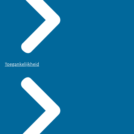
Toegankelijkheid