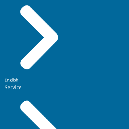
English
Service