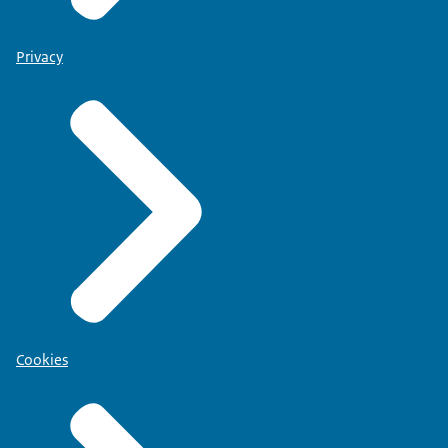
Privacy
Cookies