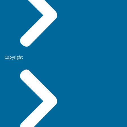
Copyright