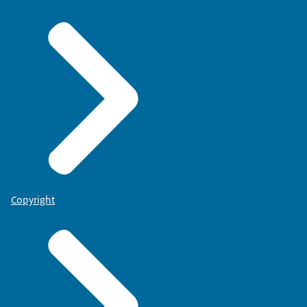
Copyright