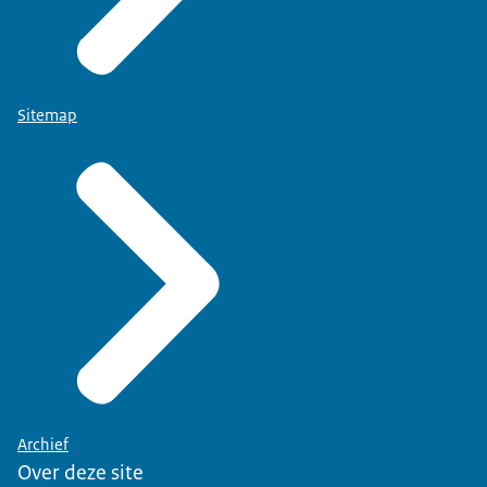
Sitemap
Archief
Over deze site