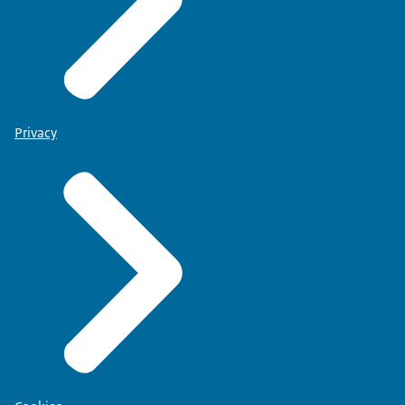
Privacy