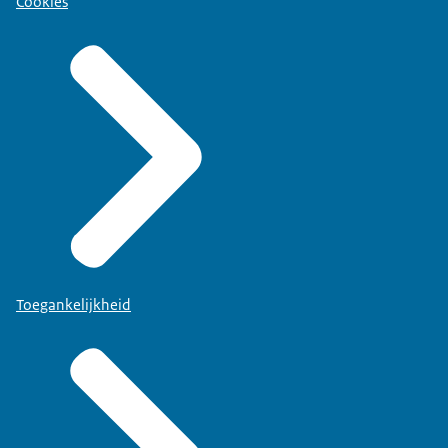
Cookies
Toegankelijkheid