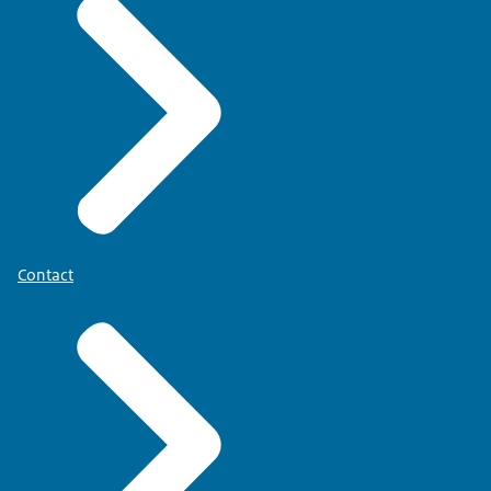
Contact