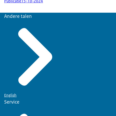
Publicatie
15-10-2024
Andere talen
English
Service