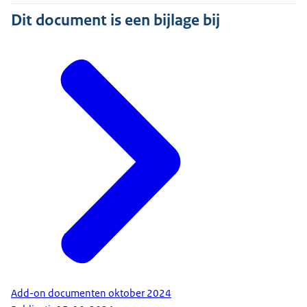
Dit document is een bijlage bij
Add-on documenten oktober 2024