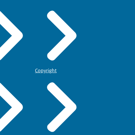
Copyright