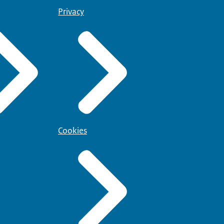
Privacy
Cookies