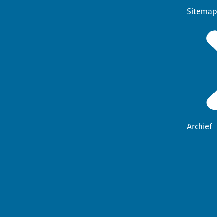
Sitemap
Archief