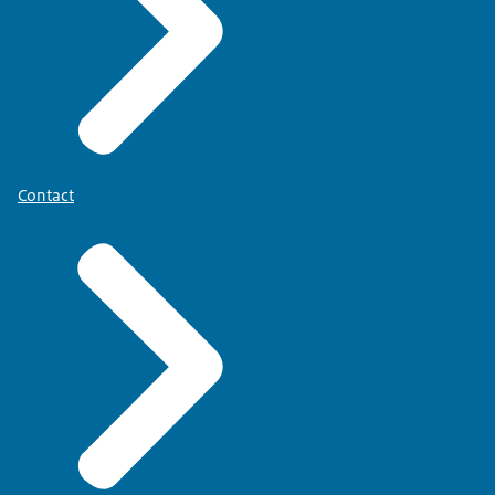
Contact