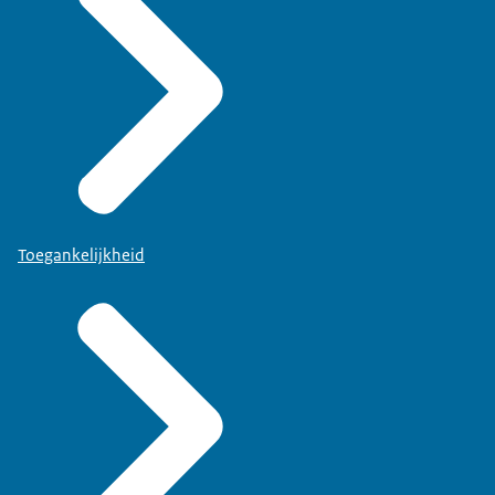
Toegankelijkheid