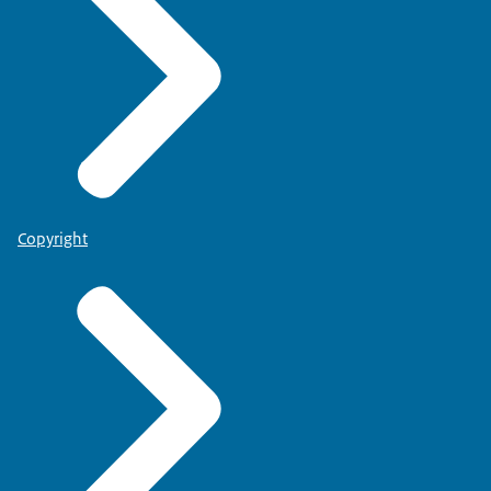
Copyright