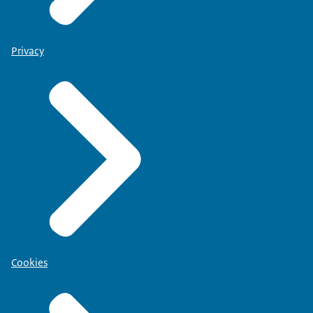
Privacy
Cookies