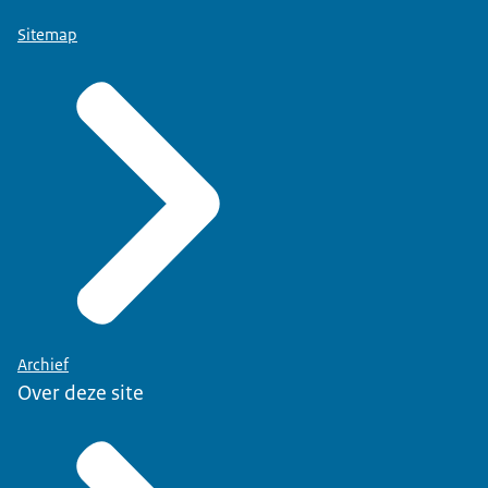
Sitemap
Archief
Over deze site