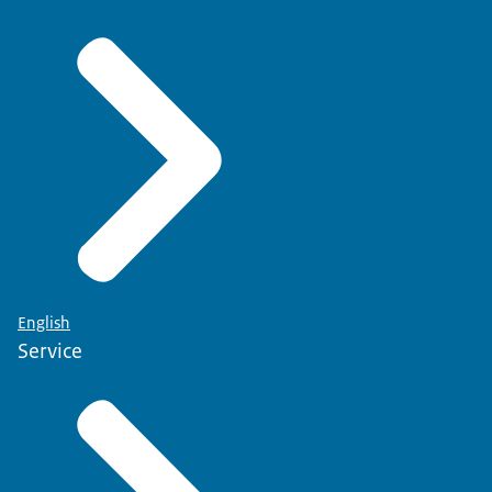
English
Service