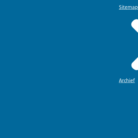
Sitemap
Archief