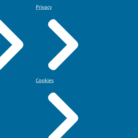
Privacy
Cookies