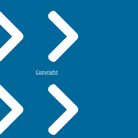
Copyright