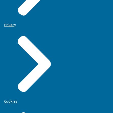
Privacy
Cookies