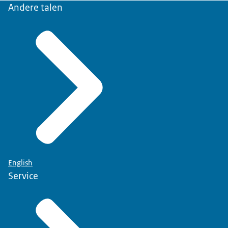
Andere talen
English
Service