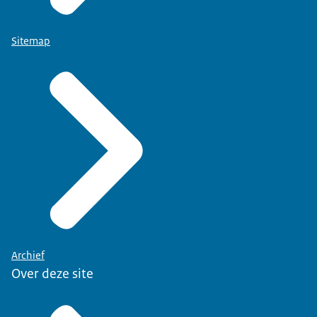
Sitemap
Archief
Over deze site