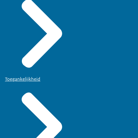
Toegankelijkheid