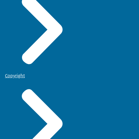
Copyright