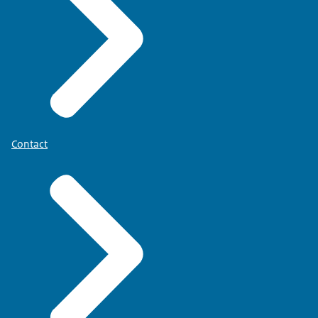
Contact