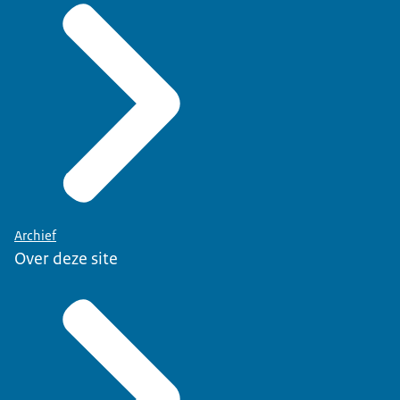
Archief
Over deze site