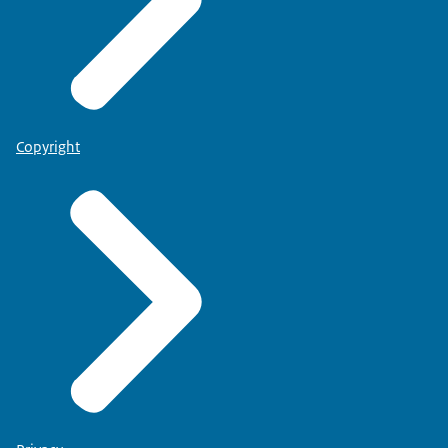
Copyright