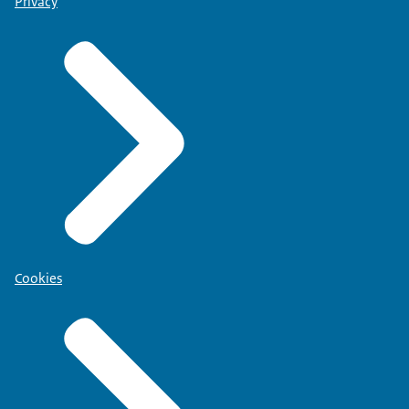
Privacy
Cookies