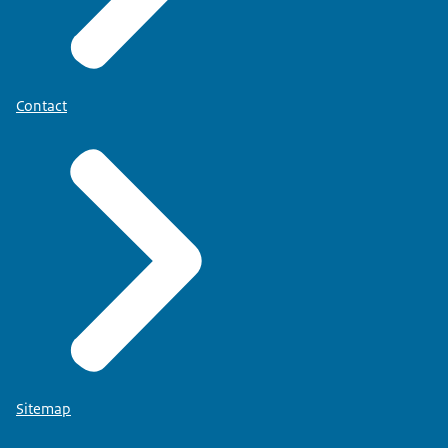
Contact
Sitemap