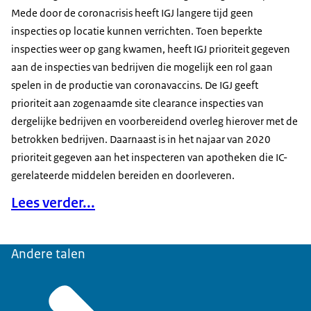
Mede door de coronacrisis heeft IGJ langere tijd geen
inspecties op locatie kunnen verrichten. Toen beperkte
inspecties weer op gang kwamen, heeft IGJ prioriteit gegeven
aan de inspecties van bedrijven die mogelijk een rol gaan
spelen in de productie van coronavaccins. De IGJ geeft
prioriteit aan zogenaamde site clearance inspecties van
dergelijke bedrijven en voorbereidend overleg hierover met de
betrokken bedrijven. Daarnaast is in het najaar van 2020
prioriteit gegeven aan het inspecteren van apotheken die IC-
gerelateerde middelen bereiden en doorleveren.
Lees verder...
Andere talen