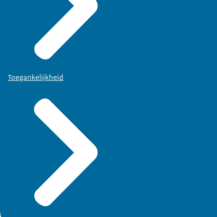
Toegankelijkheid