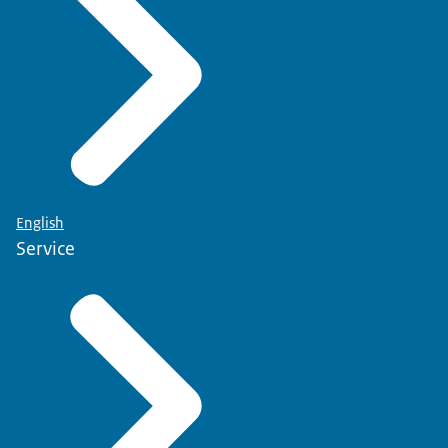
English
Service