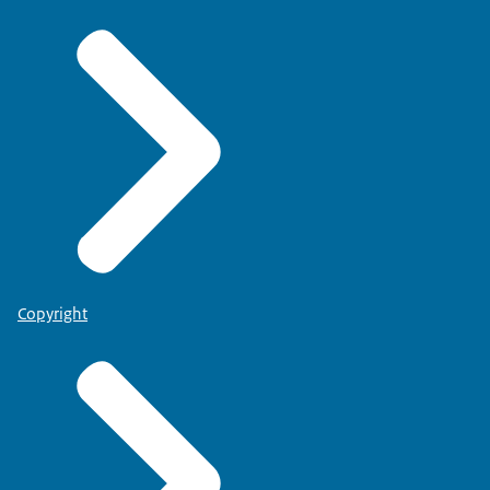
Copyright