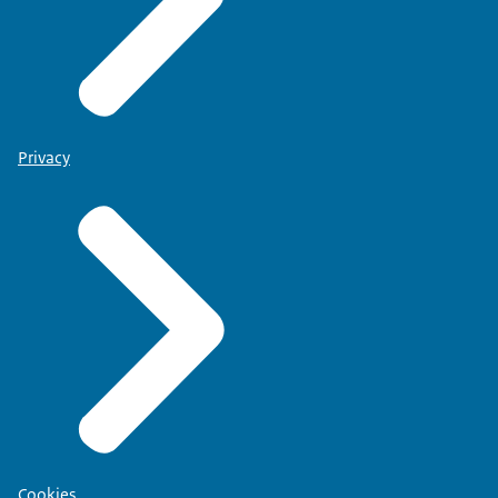
Privacy
Cookies