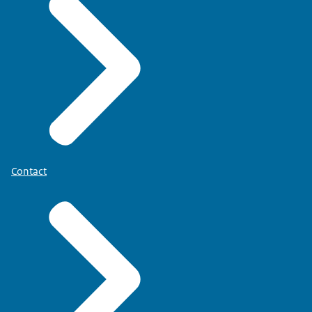
Contact