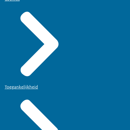
Toegankelijkheid