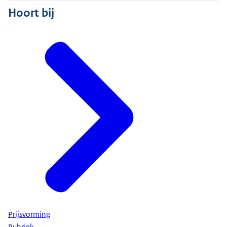
Hoort bij
Prijsvorming
Rubriek