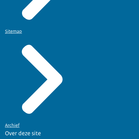
Sitemap
Archief
Over deze site