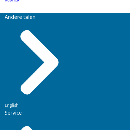
Andere talen
English
Service