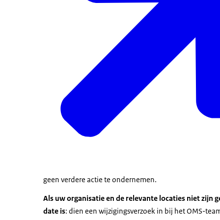
geen verdere actie te ondernemen.
Als uw organisatie en de relevante locaties niet zijn 
date is
: dien een wijzigingsverzoek in bij het OMS-te