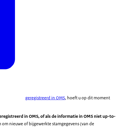
geregistreerd in OMS
, hoeft u op dit moment
geregistreerd in OMS,
of als de informatie in OMS niet up-to-
am om nieuwe of bijgewerkte stamgegevens (van de