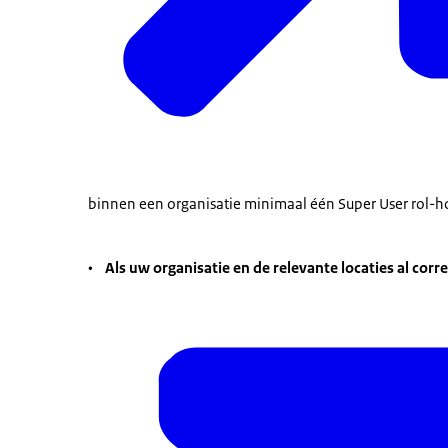
binnen een organisatie minimaal één Super User rol-ho
•
Als uw organisatie en de relevante locaties al corre