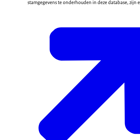
stamgegevens te onderhouden in deze database, zijn