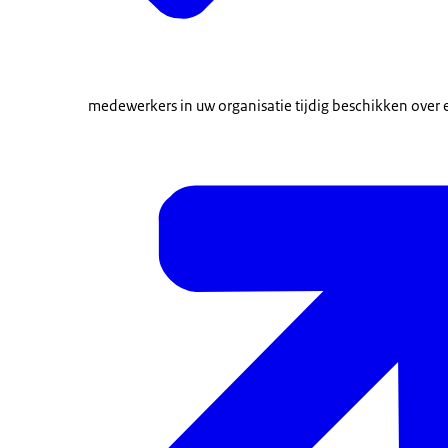
medewerkers in uw organisatie tijdig beschikken over