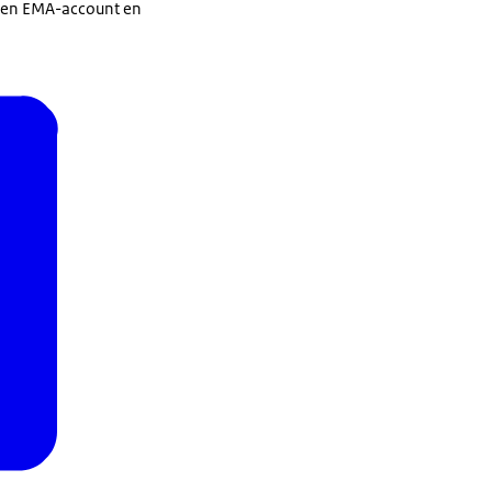
 een EMA-account en