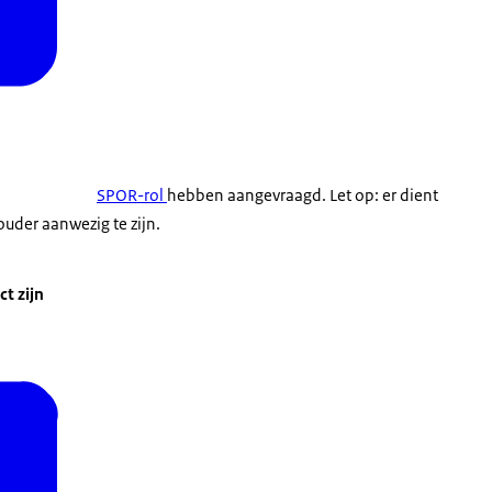
SPOR-rol
hebben aangevraagd. Let op: er dient
uder aanwezig te zijn.
ct zijn