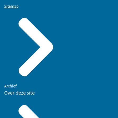
Sitemap
Archief
Over deze site