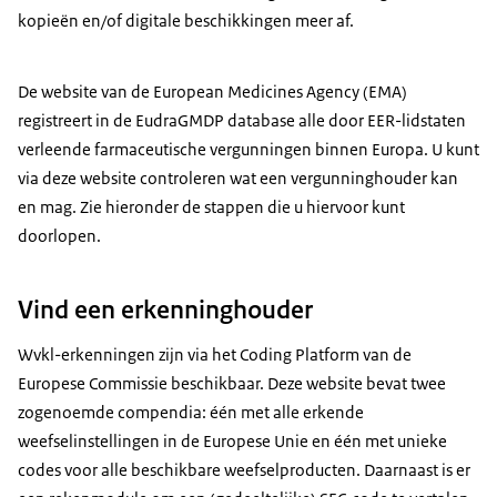
kopieën en/of digitale beschikkingen meer af.
De website van de European Medicines Agency (EMA)
registreert in de EudraGMDP database alle door EER-lidstaten
verleende farmaceutische vergunningen binnen Europa. U kunt
via deze website controleren wat een vergunninghouder kan
en mag. Zie hieronder de stappen die u hiervoor kunt
doorlopen.
Vind een erkenninghouder
Wvkl-erkenningen zijn via het Coding Platform van de
Europese Commissie beschikbaar. Deze website bevat twee
zogenoemde compendia: één met alle erkende
weefselinstellingen in de Europese Unie en één met unieke
codes voor alle beschikbare weefselproducten. Daarnaast is er