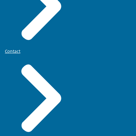
Contact