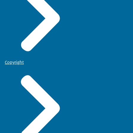
Copyright