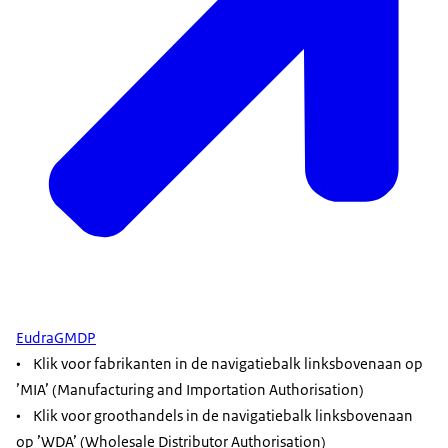
EudraGMDP
• Klik voor fabrikanten in de navigatiebalk linksbovenaan op
’MIA’ (Manufacturing and Importation Authorisation)
• Klik voor groothandels in de navigatiebalk linksbovenaan
op ’WDA’ (Wholesale Distributor Authorisation)