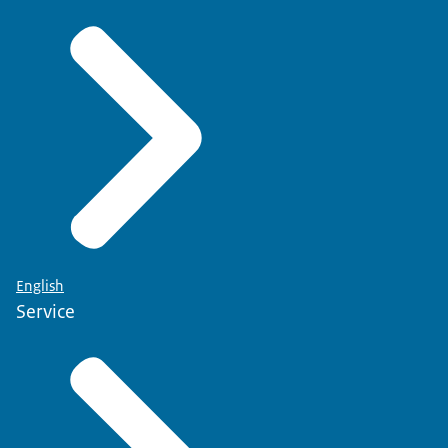
English
Service