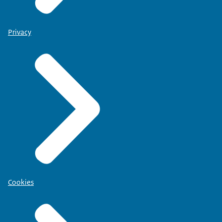
Privacy
Cookies