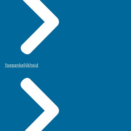
Toegankelijkheid