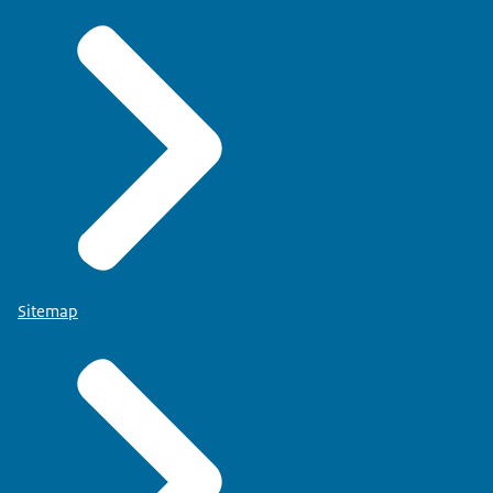
Sitemap