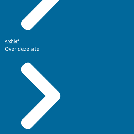
Archief
Over deze site