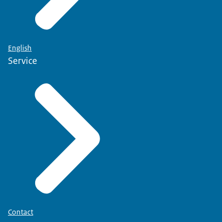
English
Service
Contact