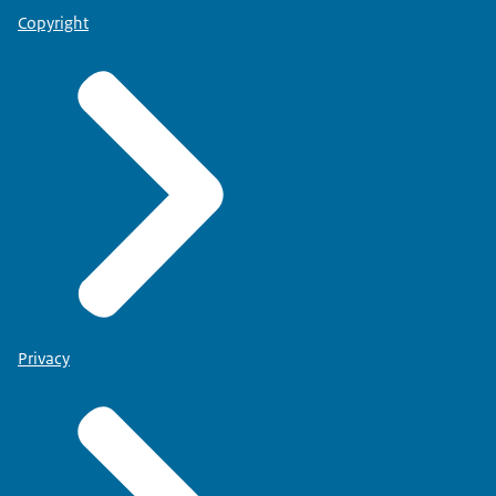
Copyright
Privacy