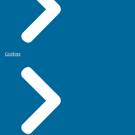
Cookies