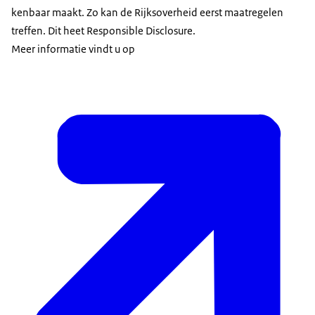
kenbaar maakt. Zo kan de Rijksoverheid eerst maatregelen
treffen. Dit heet Responsible Disclosure.
Meer informatie vindt u op